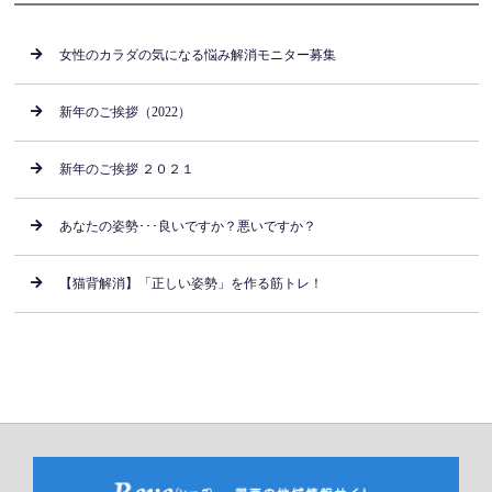
女性のカラダの気になる悩み解消モニター募集
新年のご挨拶（2022）
新年のご挨拶 ２０２１
あなたの姿勢･･･良いですか？悪いですか？
【猫背解消】「正しい姿勢」を作る筋トレ！