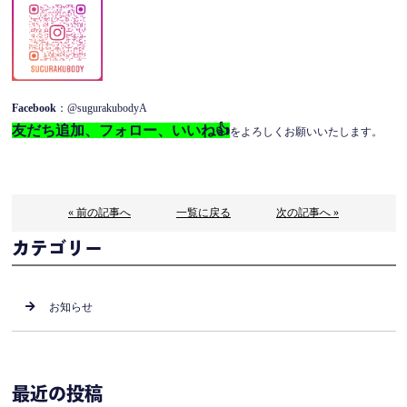
Facebook
：@sugurakubodyA
友だち追加、フォロー、いいね👍
をよろしくお願いいたします。
« 前の記事へ
一覧に戻る
次の記事へ »
カテゴリー
お知らせ
最近の投稿