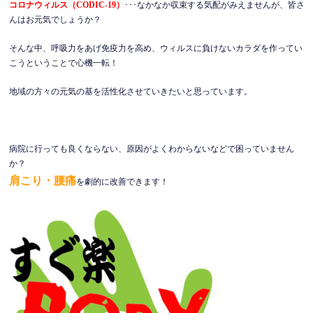
コロナウィルス（CODIC-19）
･･･なかなか収束する気配がみえませんが、皆さ
んはお元気でしょうか？
そんな中、呼吸力をあげ免疫力を高め、ウィルスに負けないカラダを作ってい
こうということで心機一転！
地域の方々の元気の基を活性化させていきたいと思っています。
病院に行っても良くならない、原因がよくわからないなどで困っていません
か？
肩こり・腰痛
を劇的に改善できます！