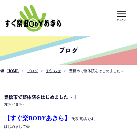
MENU
ブログ
HOME
ブログ
お知らせ
豊橋市で整体院をはじめました～！
豊橋市で整体院をはじめました～！
2020.10.20
【すぐ楽BODYあきら】
代表 髙橋です。
はじめまして😄